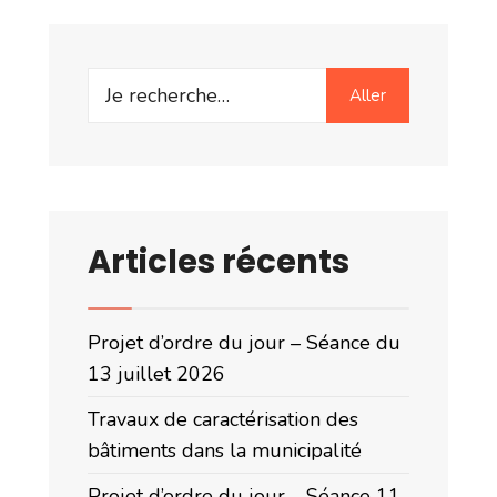
Search
Aller
for:
Articles récents
Projet d’ordre du jour – Séance du
13 juillet 2026
Travaux de caractérisation des
bâtiments dans la municipalité
Projet d’ordre du jour – Séance 11