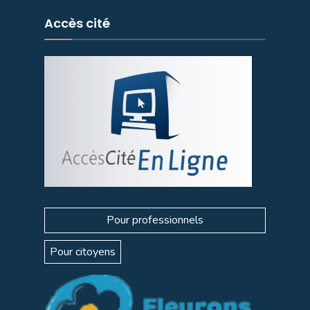
Accès cité
Pour professionnels
Pour citoyens