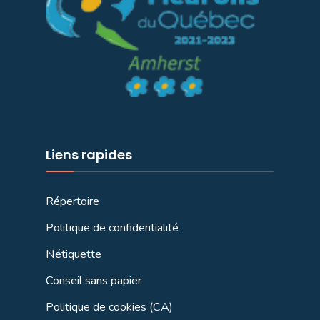
Liens rapides
Répertoire
Politique de confidentialité
Nétiquette
Conseil sans papier
Politique de cookies (CA)