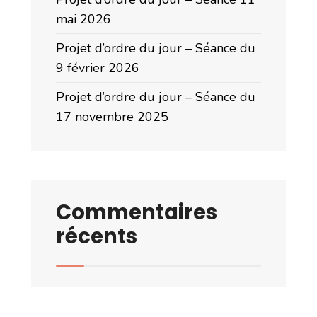
mai 2026
Projet d’ordre du jour – Séance du
9 février 2026
Projet d’ordre du jour – Séance du
17 novembre 2025
Commentaires
récents