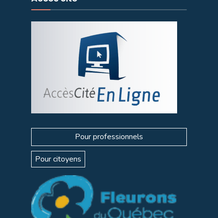
Pour professionnels
Pour citoyens