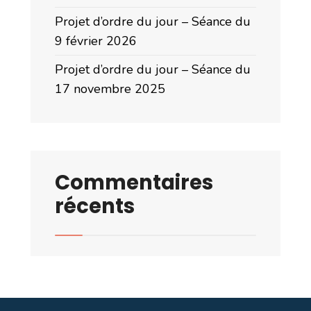
Projet d’ordre du jour – Séance du
9 février 2026
Projet d’ordre du jour – Séance du
17 novembre 2025
Commentaires
récents