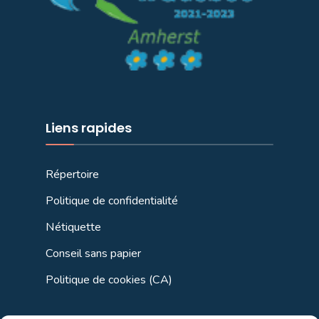
Liens rapides
Répertoire
Politique de confidentialité
Nétiquette
Conseil sans papier
Politique de cookies (CA)