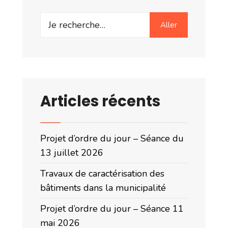
Search
Aller
for:
Articles récents
Projet d’ordre du jour – Séance du
13 juillet 2026
Travaux de caractérisation des
bâtiments dans la municipalité
Projet d’ordre du jour – Séance 11
mai 2026