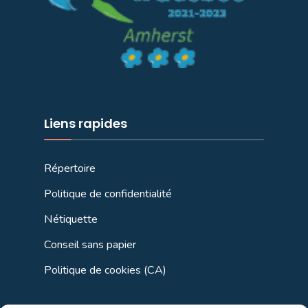
Liens rapides
Répertoire
Politique de confidentialité
Nétiquette
Conseil sans papier
Politique de cookies (CA)