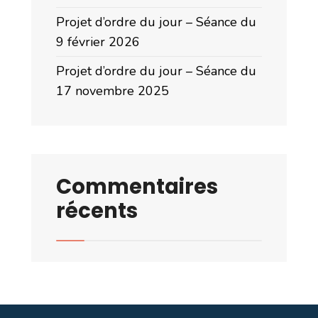
Projet d’ordre du jour – Séance du
9 février 2026
Projet d’ordre du jour – Séance du
17 novembre 2025
Commentaires
récents