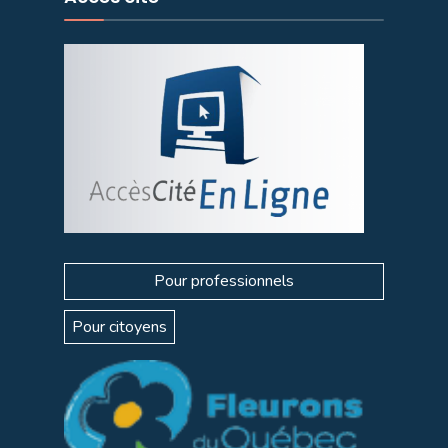
Pour professionnels
Pour citoyens