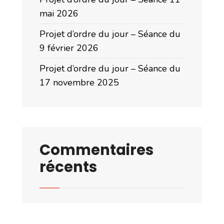
mai 2026
Projet d’ordre du jour – Séance du
9 février 2026
Projet d’ordre du jour – Séance du
17 novembre 2025
Commentaires
récents