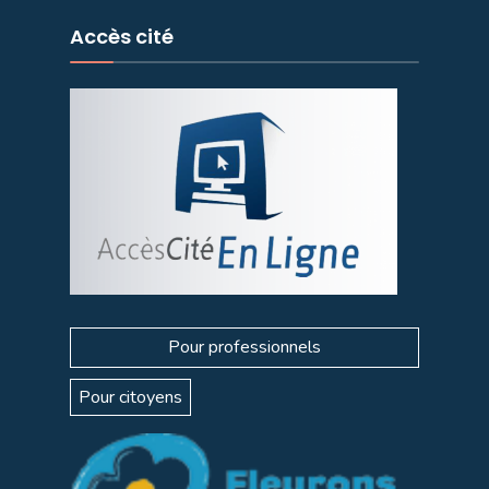
Accès cité
Pour professionnels
Pour citoyens