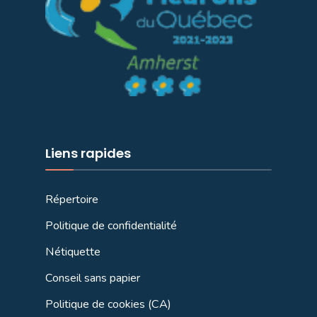
Liens rapides
Répertoire
Politique de confidentialité
Nétiquette
Conseil sans papier
Politique de cookies (CA)