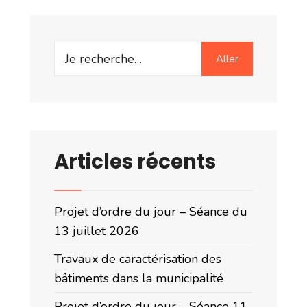
Search
Aller
for:
Articles récents
Projet d’ordre du jour – Séance du
13 juillet 2026
Travaux de caractérisation des
bâtiments dans la municipalité
Projet d’ordre du jour – Séance 11