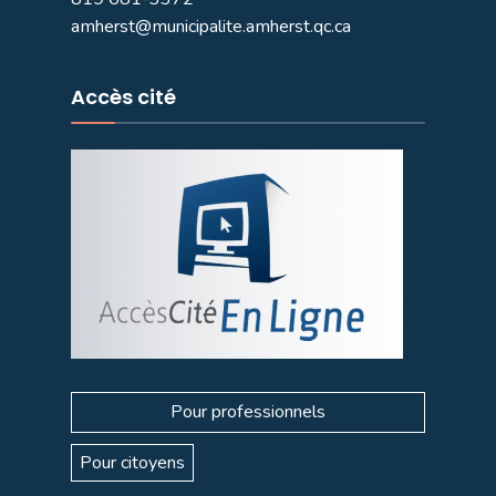
amherst@municipalite.amherst.qc.ca
Accès cité
Pour professionnels
Pour citoyens