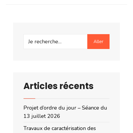
Search
Aller
for:
Articles récents
Projet d’ordre du jour – Séance du
13 juillet 2026
Travaux de caractérisation des