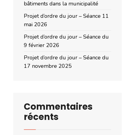
bâtiments dans la municipalité
Projet d’ordre du jour – Séance 11
mai 2026
Projet d’ordre du jour – Séance du
9 février 2026
Projet d’ordre du jour – Séance du
17 novembre 2025
Commentaires
récents