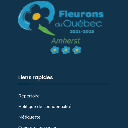
Liens rapides
Répertoire
Politique de confidentialité
Nétiquette
Conseil sans papier