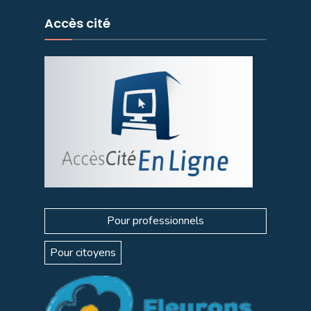
Accès cité
Pour professionnels
Pour citoyens