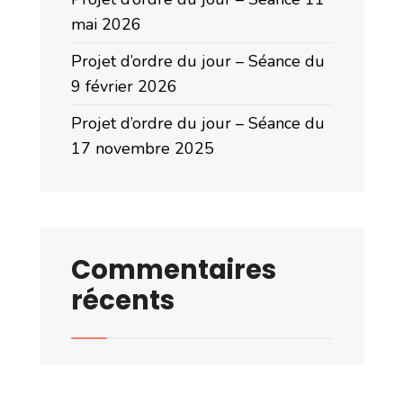
mai 2026
Projet d’ordre du jour – Séance du
9 février 2026
Projet d’ordre du jour – Séance du
17 novembre 2025
Commentaires
récents