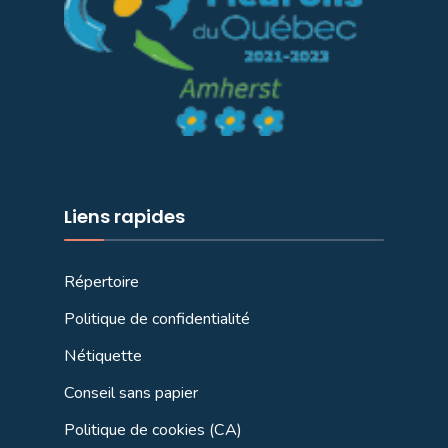
Liens rapides
Répertoire
Politique de confidentialité
Nétiquette
Conseil sans papier
Politique de cookies (CA)