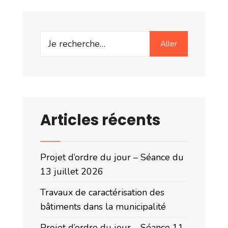
Search
Aller
for:
Articles récents
Projet d’ordre du jour – Séance du
13 juillet 2026
Travaux de caractérisation des
bâtiments dans la municipalité
Projet d’ordre du jour – Séance 11