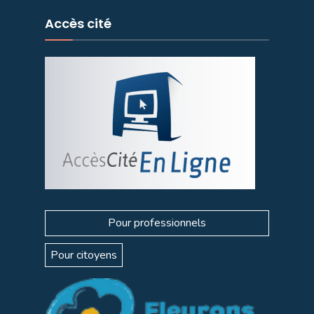
Accès cité
Pour professionnels
Pour citoyens