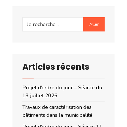
Search
Aller
for:
Articles récents
Projet d’ordre du jour – Séance du
13 juillet 2026
Travaux de caractérisation des
bâtiments dans la municipalité
Projet d’ordre du jour – Séance 11