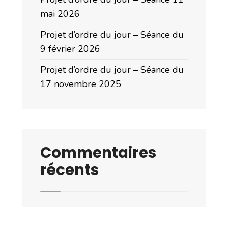
mai 2026
Projet d’ordre du jour – Séance du
9 février 2026
Projet d’ordre du jour – Séance du
17 novembre 2025
Commentaires
récents