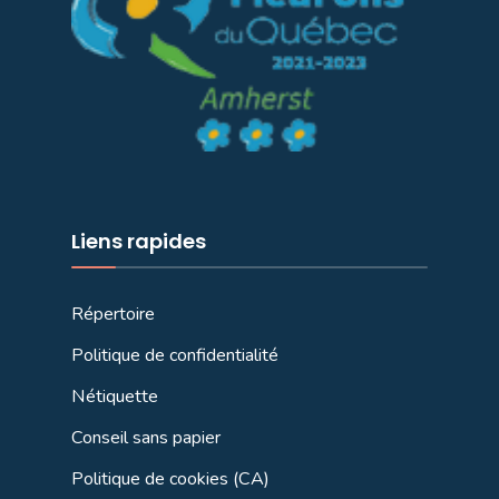
Liens rapides
Répertoire
Politique de confidentialité
Nétiquette
Conseil sans papier
Politique de cookies (CA)