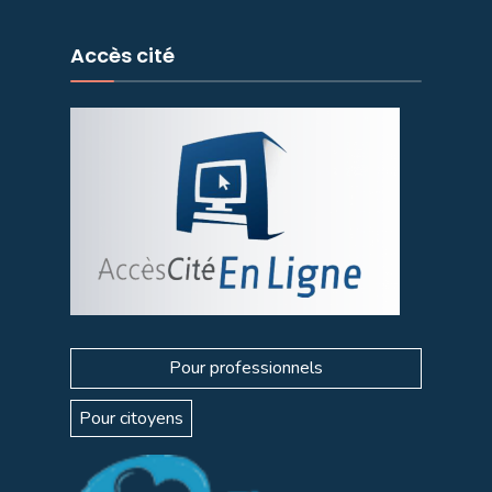
Accès cité
Pour professionnels
Pour citoyens