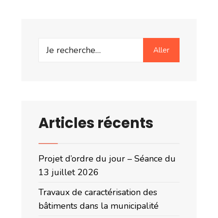
Search
Aller
for:
Articles récents
Projet d’ordre du jour – Séance du
13 juillet 2026
Travaux de caractérisation des
bâtiments dans la municipalité