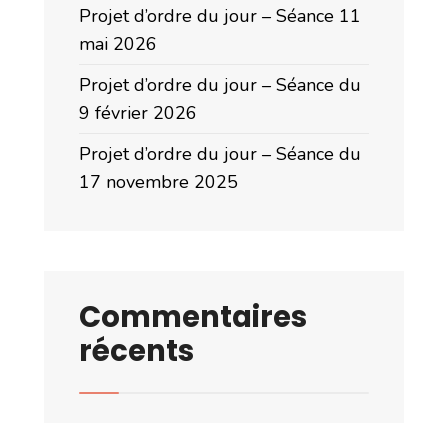
Projet d’ordre du jour – Séance 11
mai 2026
Projet d’ordre du jour – Séance du
9 février 2026
Projet d’ordre du jour – Séance du
17 novembre 2025
Commentaires
récents