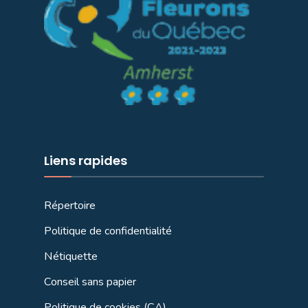
Liens rapides
Répertoire
Politique de confidentialité
Nétiquette
Conseil sans papier
Politique de cookies (CA)