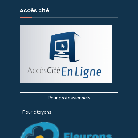
Accès cité
Pour professionnels
Pour citoyens