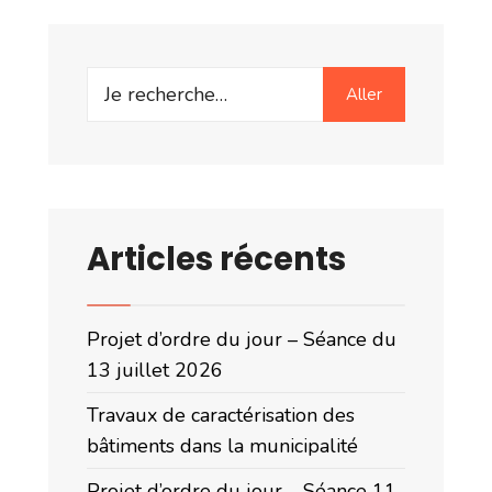
Search
Aller
for:
Articles récents
Projet d’ordre du jour – Séance du
13 juillet 2026
Travaux de caractérisation des
bâtiments dans la municipalité
Projet d’ordre du jour – Séance 11