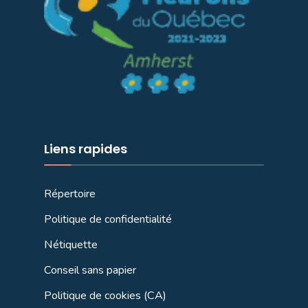
Liens rapides
Répertoire
Politique de confidentialité
Nétiquette
Conseil sans papier
Politique de cookies (CA)