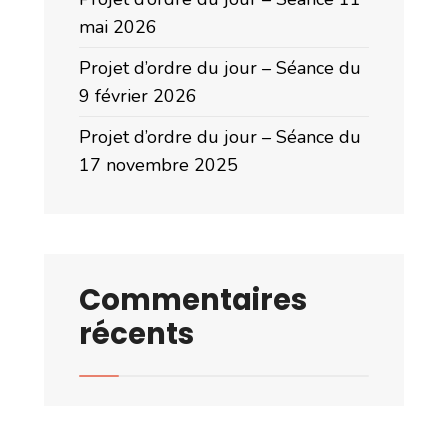
mai 2026
Projet d’ordre du jour – Séance du
9 février 2026
Projet d’ordre du jour – Séance du
17 novembre 2025
Commentaires
récents