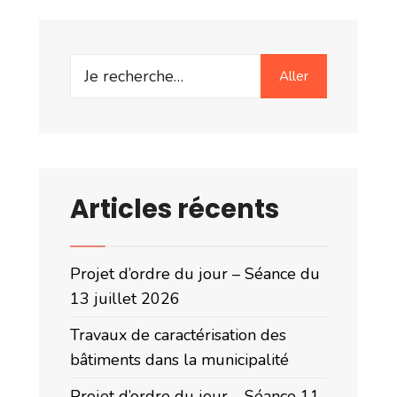
Search
Aller
for:
Articles récents
Projet d’ordre du jour – Séance du
13 juillet 2026
Travaux de caractérisation des
bâtiments dans la municipalité
Projet d’ordre du jour – Séance 11