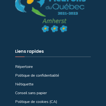
Liens rapides
Répertoire
Politique de confidentialité
Nétiquette
Conseil sans papier
Politique de cookies (CA)