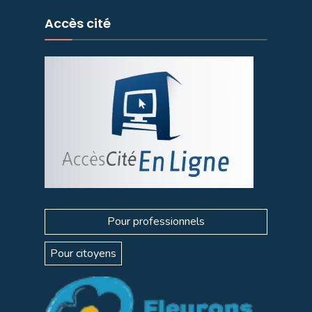
Accès cité
Pour professionnels
Pour citoyens