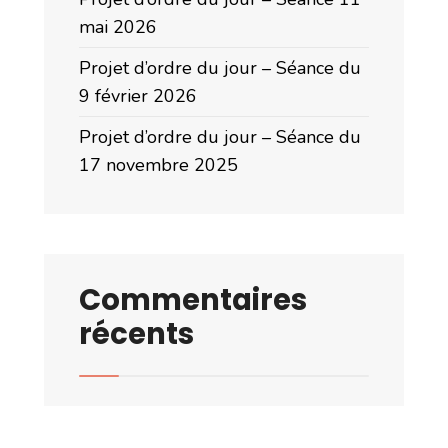
mai 2026
Projet d’ordre du jour – Séance du
9 février 2026
Projet d’ordre du jour – Séance du
17 novembre 2025
Commentaires
récents