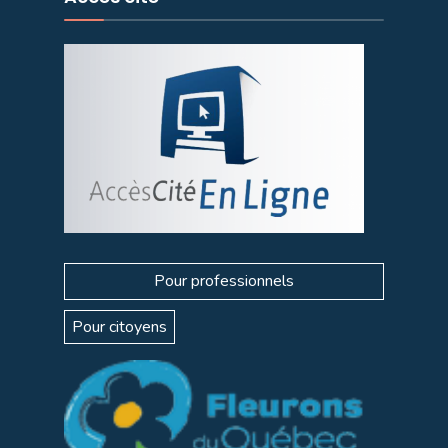
Pour professionnels
Pour citoyens