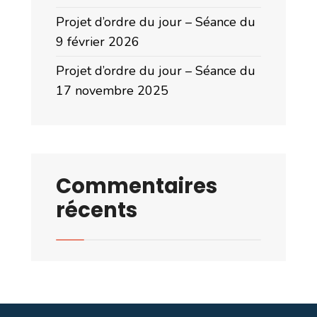
Projet d’ordre du jour – Séance du
9 février 2026
Projet d’ordre du jour – Séance du
17 novembre 2025
Commentaires
récents