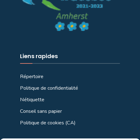
Liens rapides
Répertoire
Politique de confidentialité
Nétiquette
Conseil sans papier
Politique de cookies (CA)