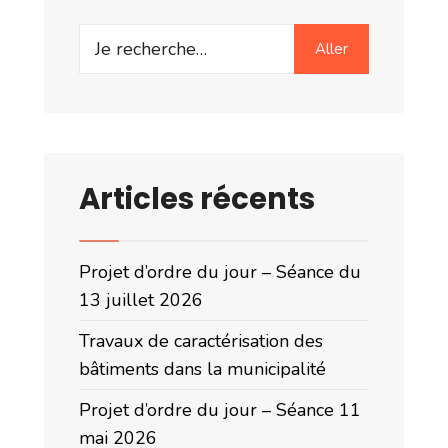
Search
Aller
for:
Articles récents
Projet d’ordre du jour – Séance du
13 juillet 2026
Travaux de caractérisation des
bâtiments dans la municipalité
Projet d’ordre du jour – Séance 11
mai 2026