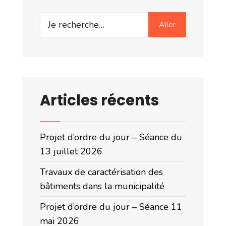
Search
Aller
for:
Articles récents
Projet d’ordre du jour – Séance du
13 juillet 2026
Travaux de caractérisation des
bâtiments dans la municipalité
Projet d’ordre du jour – Séance 11
mai 2026