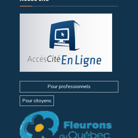
Pour professionnels
Pour citoyens