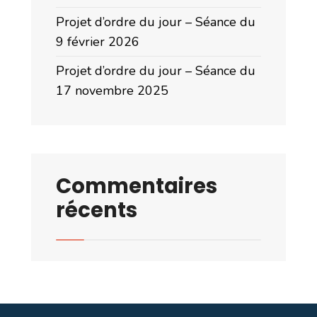
Projet d’ordre du jour – Séance du
9 février 2026
Projet d’ordre du jour – Séance du
17 novembre 2025
Commentaires
récents