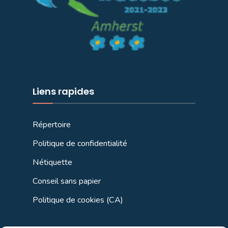
Liens rapides
Répertoire
Politique de confidentialité
Nétiquette
Conseil sans papier
Politique de cookies (CA)