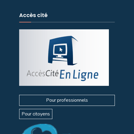
Accès cité
Pour professionnels
Pour citoyens