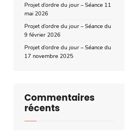
Projet d’ordre du jour – Séance 11
mai 2026
Projet d’ordre du jour – Séance du
9 février 2026
Projet d’ordre du jour – Séance du
17 novembre 2025
Commentaires
récents