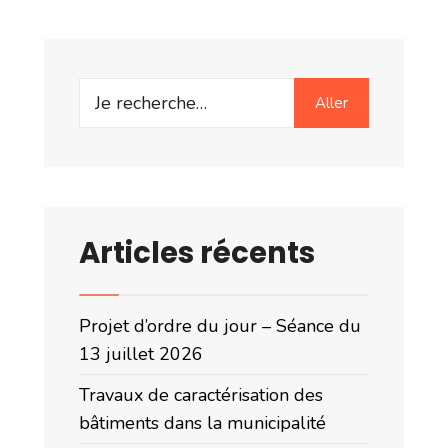
Search
Aller
for:
Articles récents
Projet d’ordre du jour – Séance du
13 juillet 2026
Travaux de caractérisation des
bâtiments dans la municipalité