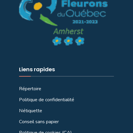
Liens rapides
Répertoire
Politique de confidentialité
Nétiquette
Conseil sans papier
Politique de cookies (CA)