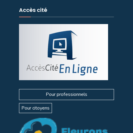
Accès cité
Pour professionnels
Pour citoyens