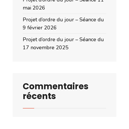
mai 2026
Projet d’ordre du jour – Séance du
9 février 2026
Projet d’ordre du jour – Séance du
17 novembre 2025
Commentaires
récents