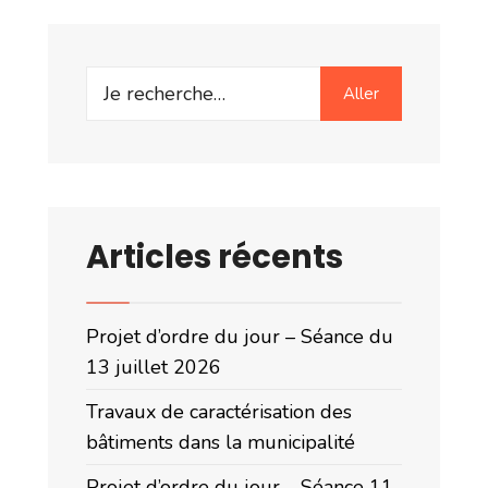
Search
Aller
for:
Articles récents
Projet d’ordre du jour – Séance du
13 juillet 2026
Travaux de caractérisation des
bâtiments dans la municipalité
Projet d’ordre du jour – Séance 11