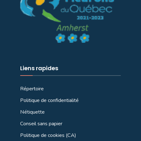
Liens rapides
Répertoire
Politique de confidentialité
Nétiquette
Conseil sans papier
Politique de cookies (CA)