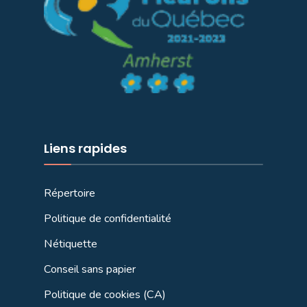
Liens rapides
Répertoire
Politique de confidentialité
Nétiquette
Conseil sans papier
Politique de cookies (CA)