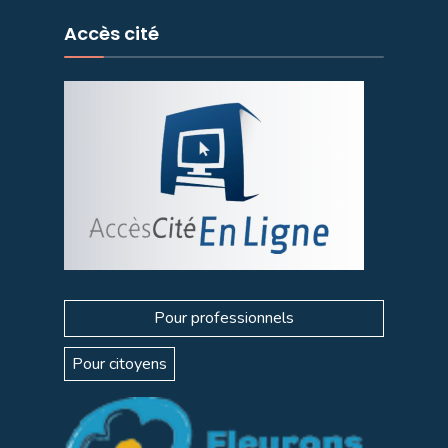
Accès cité
Pour professionnels
Pour citoyens