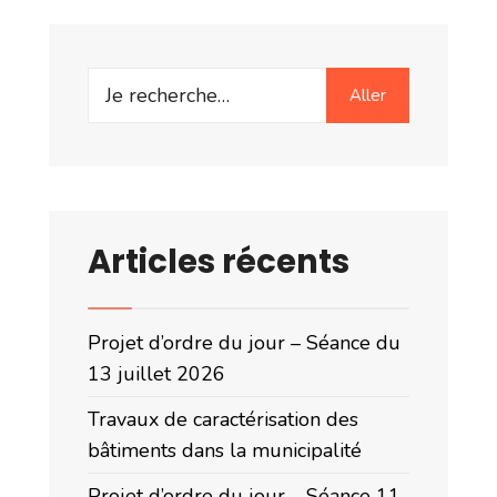
Search
Aller
for:
Articles récents
Projet d’ordre du jour – Séance du
13 juillet 2026
Travaux de caractérisation des
bâtiments dans la municipalité
Projet d’ordre du jour – Séance 11