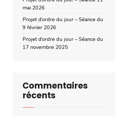
mai 2026
Projet d’ordre du jour – Séance du
9 février 2026
Projet d’ordre du jour – Séance du
17 novembre 2025
Commentaires
récents