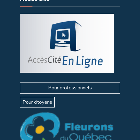
Pour professionnels
Pour citoyens