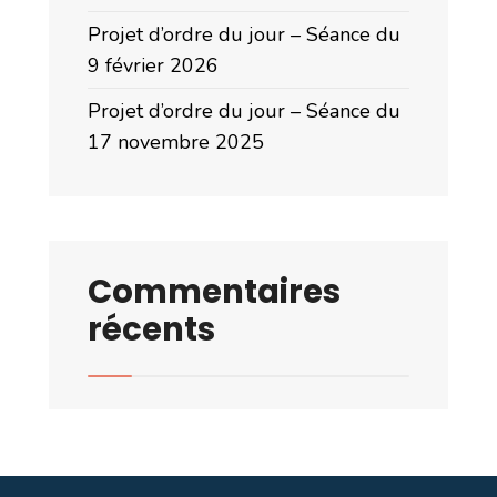
Projet d’ordre du jour – Séance du
9 février 2026
Projet d’ordre du jour – Séance du
17 novembre 2025
Commentaires
récents