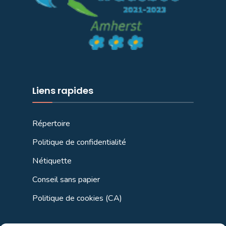
Liens rapides
Répertoire
Politique de confidentialité
Nétiquette
Conseil sans papier
Politique de cookies (CA)