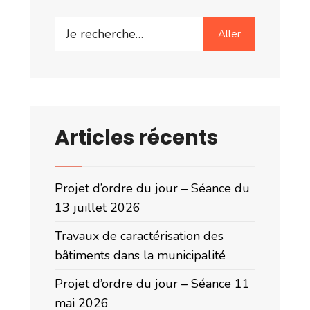
Search
Aller
for:
Articles récents
Projet d’ordre du jour – Séance du
13 juillet 2026
Travaux de caractérisation des
bâtiments dans la municipalité
Projet d’ordre du jour – Séance 11
mai 2026