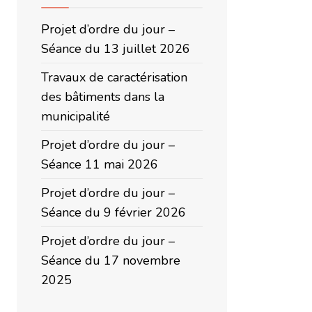
Projet d’ordre du jour –
Séance du 13 juillet 2026
Travaux de caractérisation
des bâtiments dans la
municipalité
Projet d’ordre du jour –
Séance 11 mai 2026
Projet d’ordre du jour –
Séance du 9 février 2026
Projet d’ordre du jour –
Séance du 17 novembre
2025