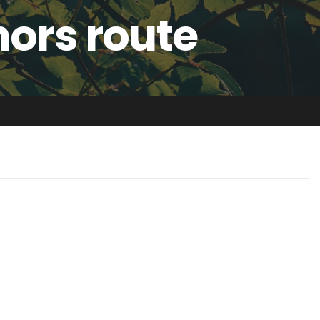
hors route