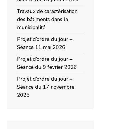
Travaux de caractérisation
des bâtiments dans la
municipalité
Projet d’ordre du jour –
Séance 11 mai 2026
Projet d’ordre du jour –
Séance du 9 février 2026
Projet d’ordre du jour –
Séance du 17 novembre
2025