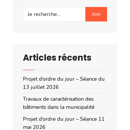
Search
Aller
for:
Articles récents
Projet d’ordre du jour – Séance du
13 juillet 2026
Travaux de caractérisation des
bâtiments dans la municipalité
Projet d’ordre du jour – Séance 11
mai 2026