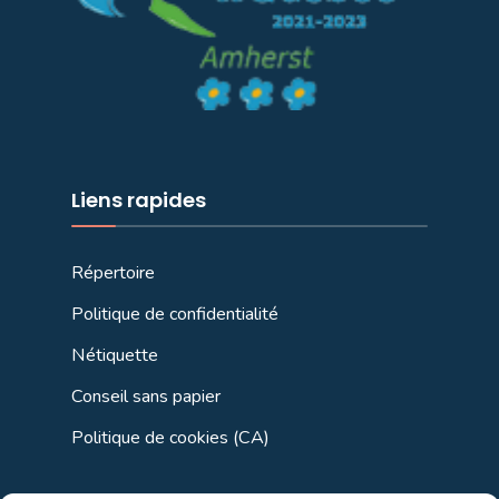
Liens rapides
Répertoire
Politique de confidentialité
Nétiquette
Conseil sans papier
Politique de cookies (CA)