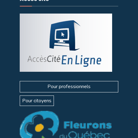
Pour professionnels
Pour citoyens