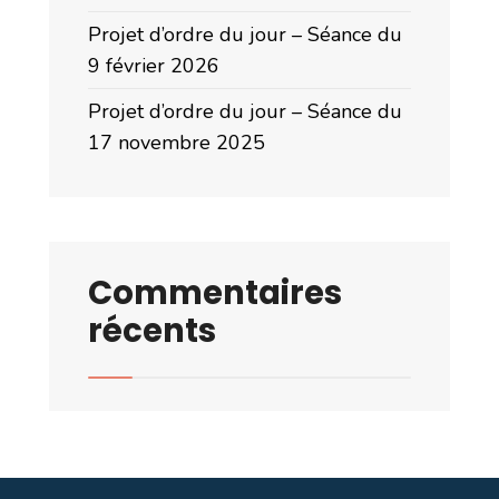
Projet d’ordre du jour – Séance du
9 février 2026
Projet d’ordre du jour – Séance du
17 novembre 2025
Commentaires
récents