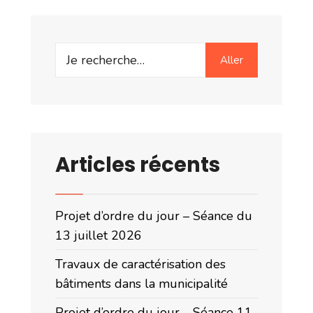
Search
Aller
for:
Articles récents
Projet d’ordre du jour – Séance du
13 juillet 2026
Travaux de caractérisation des
bâtiments dans la municipalité
Projet d’ordre du jour – Séance 11