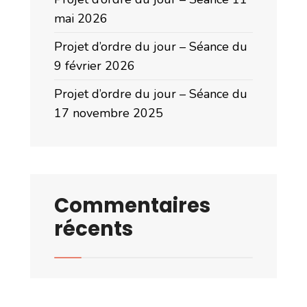
mai 2026
Projet d’ordre du jour – Séance du
9 février 2026
Projet d’ordre du jour – Séance du
17 novembre 2025
Commentaires
récents