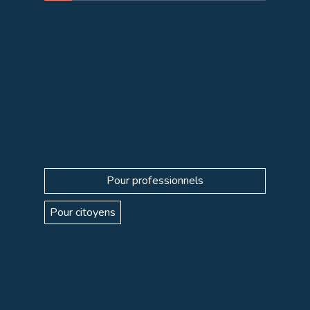
Pour professionnels
Pour citoyens