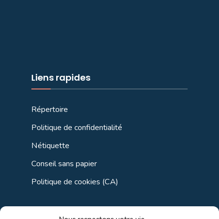
Liens rapides
Répertoire
Politique de confidentialité
Nétiquette
Conseil sans papier
Politique de cookies (CA)
Liens utiles