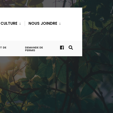
T CULTURE
NOUS JOINDRE
T DE
DEMANDE DE
PERMIS