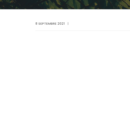
8 SEPTEMBRE 2021
|