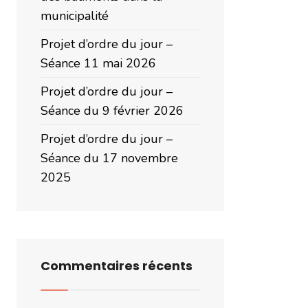
municipalité
Projet d’ordre du jour –
Séance 11 mai 2026
Projet d’ordre du jour –
Séance du 9 février 2026
Projet d’ordre du jour –
Séance du 17 novembre
2025
Commentaires récents