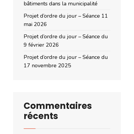
bâtiments dans la municipalité
Projet d’ordre du jour – Séance 11
mai 2026
Projet d’ordre du jour – Séance du
9 février 2026
Projet d’ordre du jour – Séance du
17 novembre 2025
Commentaires
récents