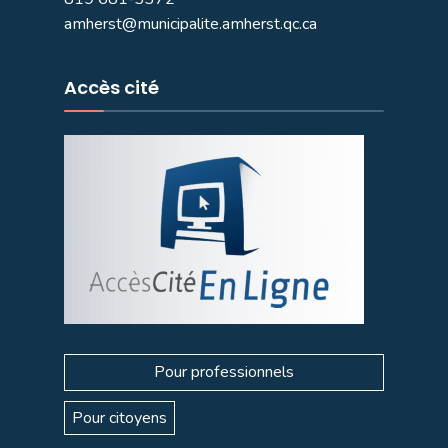
amherst@municipalite.amherst.qc.ca
Accès cité
Pour professionnels
Pour citoyens