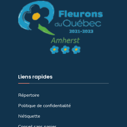
Liens rapides
Répertoire
Politique de confidentialité
Nétiquette
Conseil sans papier