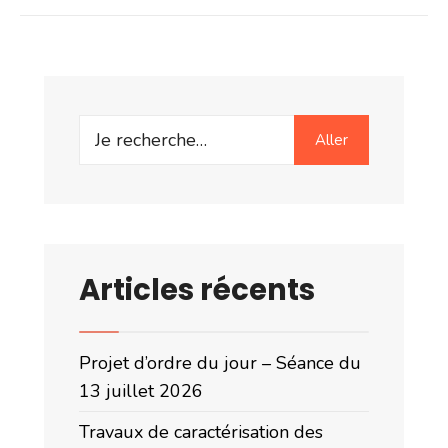
Search
Aller
for:
Articles récents
Projet d’ordre du jour – Séance du
13 juillet 2026
Travaux de caractérisation des