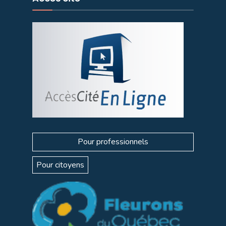
Pour professionnels
Pour citoyens