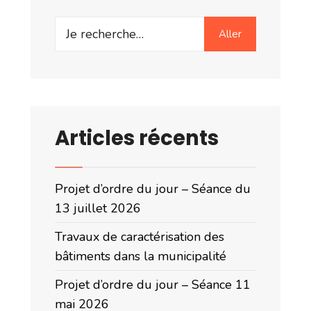
Search
Aller
for:
Articles récents
Projet d’ordre du jour – Séance du
13 juillet 2026
Travaux de caractérisation des
bâtiments dans la municipalité
Projet d’ordre du jour – Séance 11
mai 2026