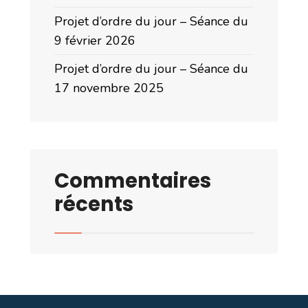
Projet d’ordre du jour – Séance du
9 février 2026
Projet d’ordre du jour – Séance du
17 novembre 2025
Commentaires
récents