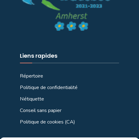
Liens rapides
Répertoire
Politique de confidentialité
Nétiquette
Conseil sans papier
Politique de cookies (CA)