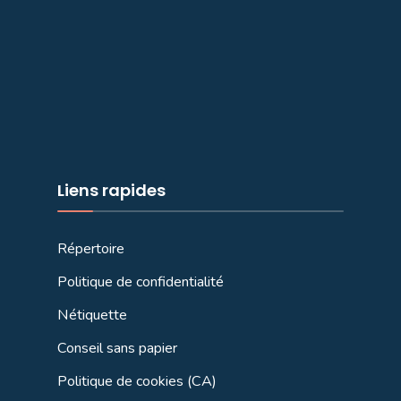
Liens rapides
Répertoire
Politique de confidentialité
Nétiquette
Conseil sans papier
Politique de cookies (CA)