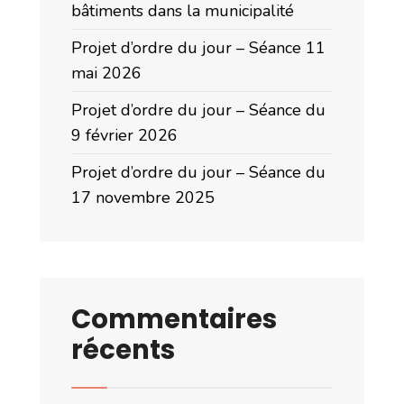
bâtiments dans la municipalité
Projet d’ordre du jour – Séance 11
mai 2026
Projet d’ordre du jour – Séance du
9 février 2026
Projet d’ordre du jour – Séance du
17 novembre 2025
Commentaires
récents