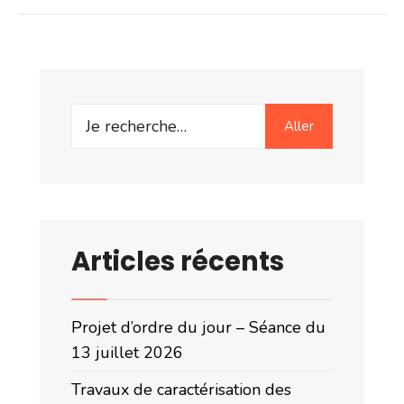
Search
Aller
for:
Articles récents
Projet d’ordre du jour – Séance du
13 juillet 2026
Travaux de caractérisation des