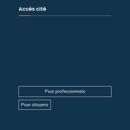
Accès cité
Pour professionnels
Pour citoyens