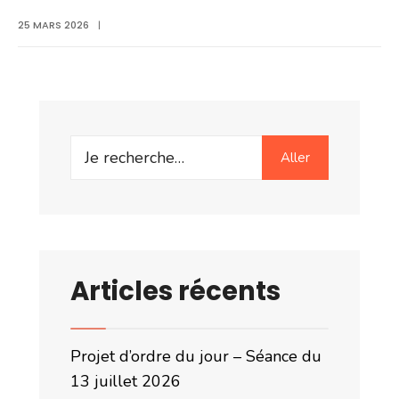
25 MARS 2026
|
Search
Aller
for:
Articles récents
Projet d’ordre du jour – Séance du
13 juillet 2026