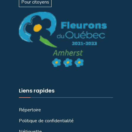
Pour citoyens
Liens rapides
Répertoire
Politique de confidentialité
Nétiquette