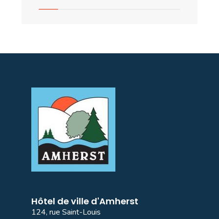
Hôtel de ville d'Amherst
124, rue Saint-Louis