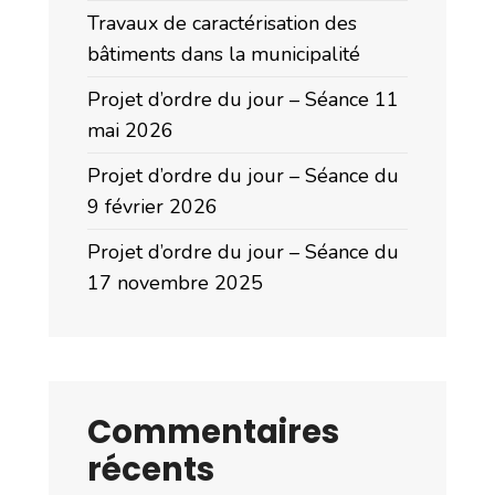
Travaux de caractérisation des
bâtiments dans la municipalité
Projet d’ordre du jour – Séance 11
mai 2026
Projet d’ordre du jour – Séance du
9 février 2026
Projet d’ordre du jour – Séance du
17 novembre 2025
Commentaires
récents