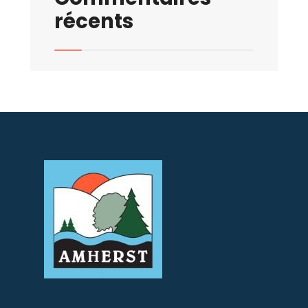
récents