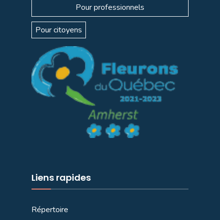
Pour professionnels
Pour citoyens
Liens rapides
Répertoire