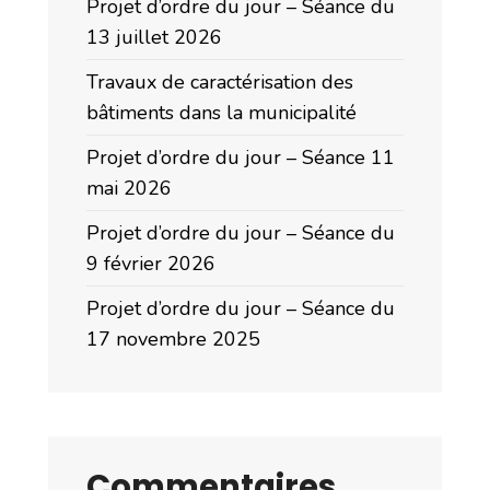
Projet d’ordre du jour – Séance du
13 juillet 2026
Travaux de caractérisation des
bâtiments dans la municipalité
Projet d’ordre du jour – Séance 11
mai 2026
Projet d’ordre du jour – Séance du
9 février 2026
Projet d’ordre du jour – Séance du
17 novembre 2025
Commentaires