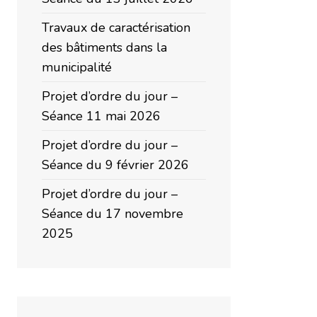
Travaux de caractérisation
des bâtiments dans la
municipalité
Projet d’ordre du jour –
Séance 11 mai 2026
Projet d’ordre du jour –
Séance du 9 février 2026
Projet d’ordre du jour –
Séance du 17 novembre
2025