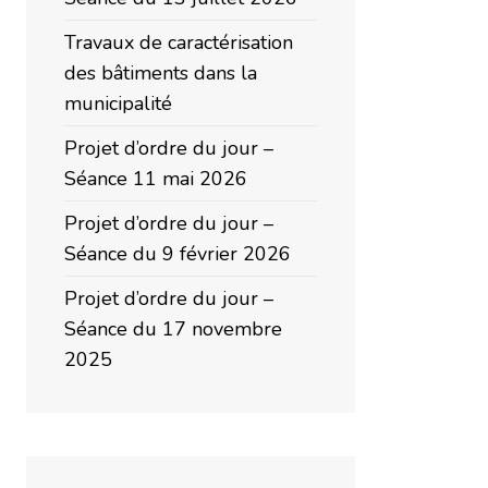
Travaux de caractérisation
des bâtiments dans la
municipalité
Projet d’ordre du jour –
Séance 11 mai 2026
Projet d’ordre du jour –
Séance du 9 février 2026
Projet d’ordre du jour –
Séance du 17 novembre
2025