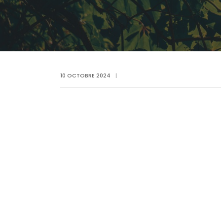
10 OCTOBRE 2024
|