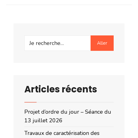
Search
Aller
for:
Articles récents
Projet d’ordre du jour – Séance du
13 juillet 2026
Travaux de caractérisation des