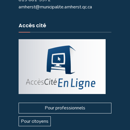
amherst@municipalite.amherst.qc.ca
Accès cité
Pour professionnels
Pour citoyens