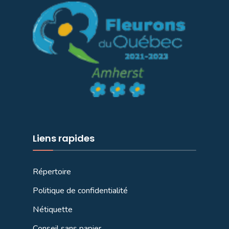
Liens rapides
Répertoire
Politique de confidentialité
Nétiquette
Conseil sans papier