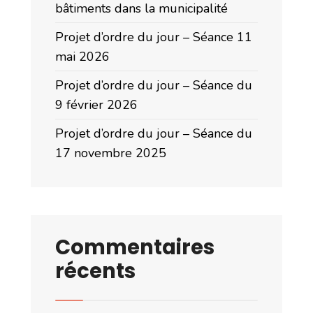
bâtiments dans la municipalité
Projet d’ordre du jour – Séance 11
mai 2026
Projet d’ordre du jour – Séance du
9 février 2026
Projet d’ordre du jour – Séance du
17 novembre 2025
Commentaires
récents