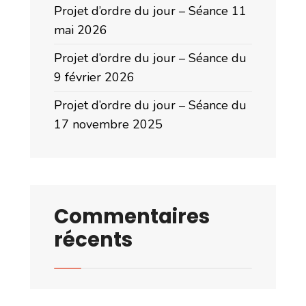
Projet d’ordre du jour – Séance 11
mai 2026
Projet d’ordre du jour – Séance du
9 février 2026
Projet d’ordre du jour – Séance du
17 novembre 2025
Commentaires
récents