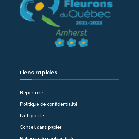
Liens rapides
Répertoire
Politique de confidentialité
Nétiquette
Conseil sans papier
Politique de cookies (CA)