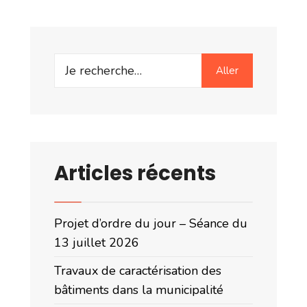
Search
Aller
for:
Articles récents
Projet d’ordre du jour – Séance du
13 juillet 2026
Travaux de caractérisation des
bâtiments dans la municipalité