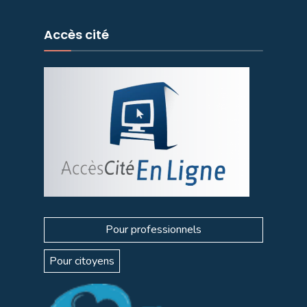
Accès cité
Pour professionnels
Pour citoyens