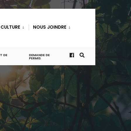
T CULTURE
NOUS JOINDRE
T DE
DEMANDE DE
PERMIS