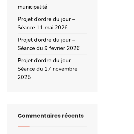
municipalité
Projet d’ordre du jour –
Séance 11 mai 2026
Projet d’ordre du jour –
Séance du 9 février 2026
Projet d’ordre du jour –
Séance du 17 novembre
2025
Commentaires récents