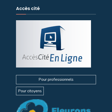
Accès cité
Pour professionnels
Pour citoyens