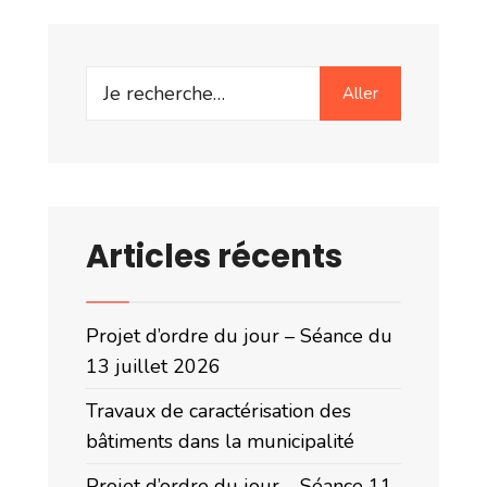
Search
Aller
for:
Articles récents
Projet d’ordre du jour – Séance du
13 juillet 2026
Travaux de caractérisation des
bâtiments dans la municipalité
Projet d’ordre du jour – Séance 11