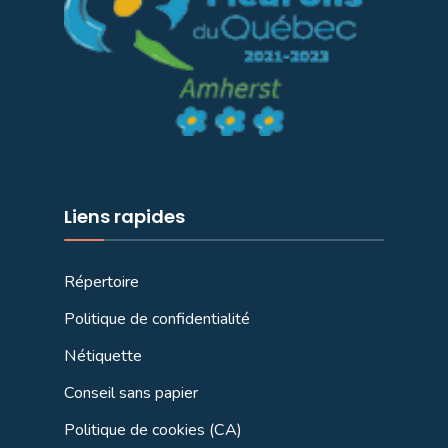
Liens rapides
Répertoire
Politique de confidentialité
Nétiquette
Conseil sans papier
Politique de cookies (CA)