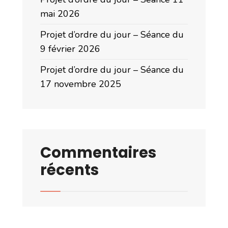
mai 2026
Projet d’ordre du jour – Séance du
9 février 2026
Projet d’ordre du jour – Séance du
17 novembre 2025
Commentaires
récents