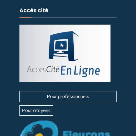
Accès cité
Pour professionnels
Pour citoyens