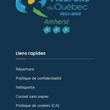
Liens rapides
Répertoire
Politique de confidentialité
Nétiquette
Conseil sans papier
Politique de cookies (CA)