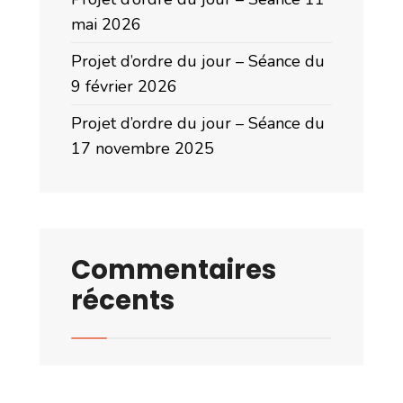
mai 2026
Projet d’ordre du jour – Séance du
9 février 2026
Projet d’ordre du jour – Séance du
17 novembre 2025
Commentaires
récents