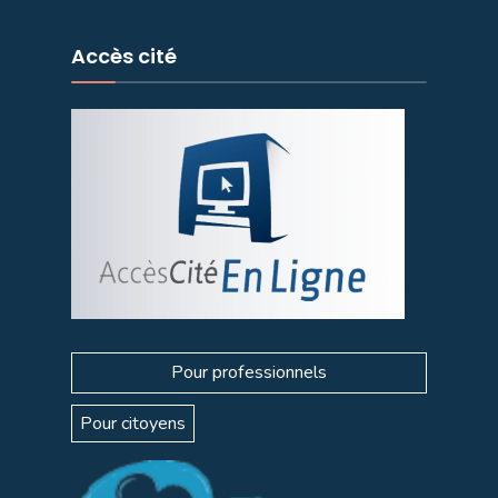
Accès cité
Pour professionnels
Pour citoyens