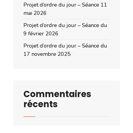
Projet d’ordre du jour – Séance 11
mai 2026
Projet d’ordre du jour – Séance du
9 février 2026
Projet d’ordre du jour – Séance du
17 novembre 2025
Commentaires
récents