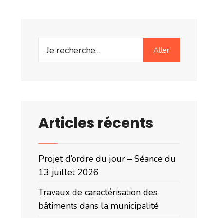
Search
Aller
for:
Articles récents
Projet d’ordre du jour – Séance du
13 juillet 2026
Travaux de caractérisation des
bâtiments dans la municipalité