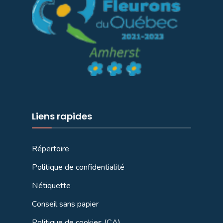
Liens rapides
Répertoire
Politique de confidentialité
Nétiquette
Conseil sans papier
Politique de cookies (CA)