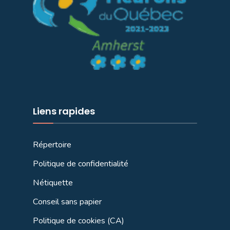
Liens rapides
Répertoire
Politique de confidentialité
Nétiquette
Conseil sans papier
Politique de cookies (CA)