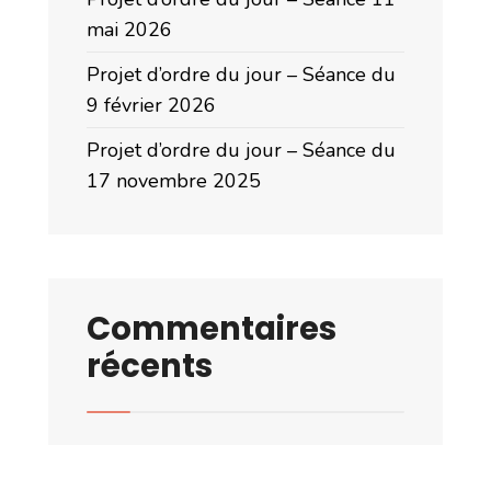
mai 2026
Projet d’ordre du jour – Séance du
9 février 2026
Projet d’ordre du jour – Séance du
17 novembre 2025
Commentaires
récents