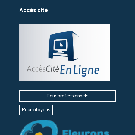
Accès cité
Pour professionnels
Pour citoyens