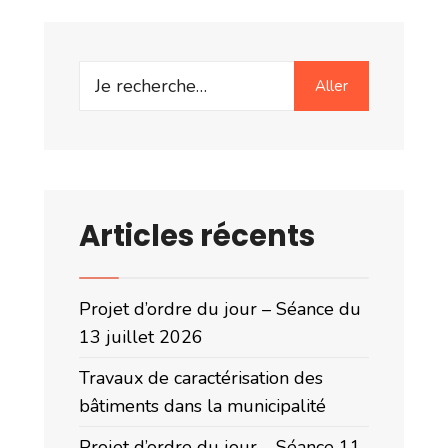
Search
Aller
for:
Articles récents
Projet d’ordre du jour – Séance du
13 juillet 2026
Travaux de caractérisation des
bâtiments dans la municipalité
Projet d’ordre du jour – Séance 11