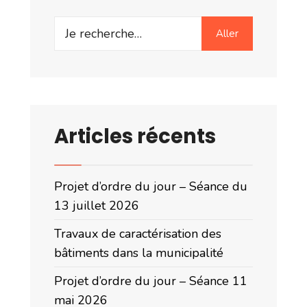
Search
Aller
for:
Articles récents
Projet d’ordre du jour – Séance du
13 juillet 2026
Travaux de caractérisation des
bâtiments dans la municipalité
Projet d’ordre du jour – Séance 11
mai 2026