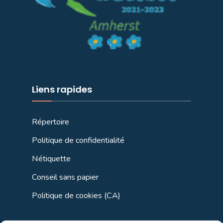
Liens rapides
Répertoire
Politique de confidentialité
Nétiquette
Conseil sans papier
Politique de cookies (CA)