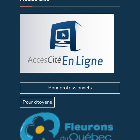
Pour professionnels
Pour citoyens