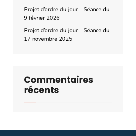
Projet d’ordre du jour – Séance du
9 février 2026
Projet d’ordre du jour – Séance du
17 novembre 2025
Commentaires
récents