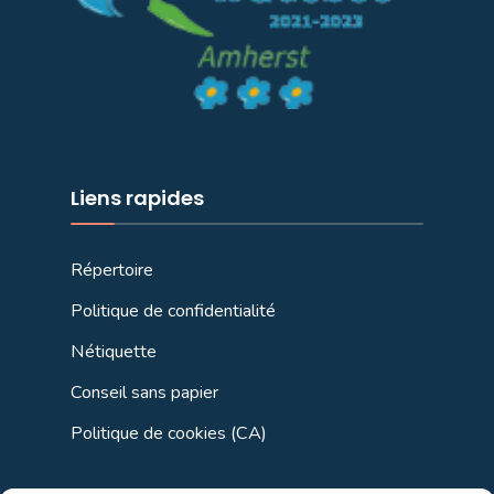
Liens rapides
Répertoire
Politique de confidentialité
Nétiquette
Conseil sans papier
Politique de cookies (CA)