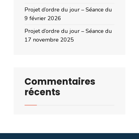
Projet d’ordre du jour – Séance du
9 février 2026
Projet d’ordre du jour – Séance du
17 novembre 2025
Commentaires
récents