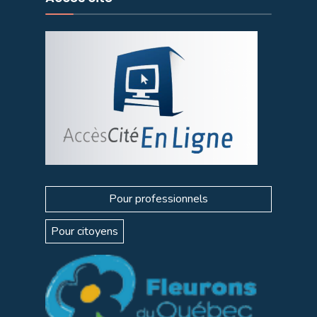
Pour professionnels
Pour citoyens