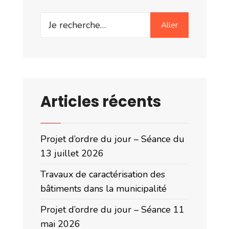
Search
Aller
for:
Articles récents
Projet d’ordre du jour – Séance du
13 juillet 2026
Travaux de caractérisation des
bâtiments dans la municipalité
Projet d’ordre du jour – Séance 11
mai 2026