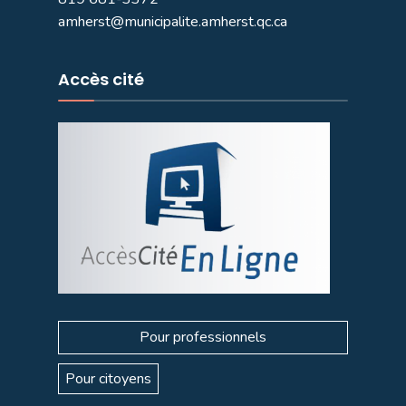
amherst@municipalite.amherst.qc.ca
Accès cité
Pour professionnels
Pour citoyens