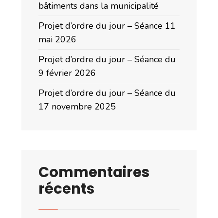
bâtiments dans la municipalité
Projet d’ordre du jour – Séance 11
mai 2026
Projet d’ordre du jour – Séance du
9 février 2026
Projet d’ordre du jour – Séance du
17 novembre 2025
Commentaires
récents