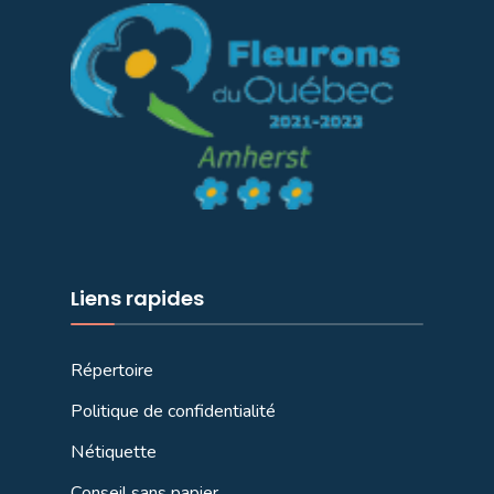
Liens rapides
Répertoire
Politique de confidentialité
Nétiquette
Conseil sans papier