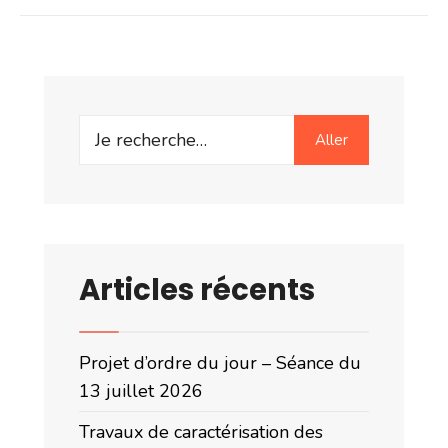
Search
Aller
for:
Articles récents
Projet d’ordre du jour – Séance du
13 juillet 2026
Travaux de caractérisation des