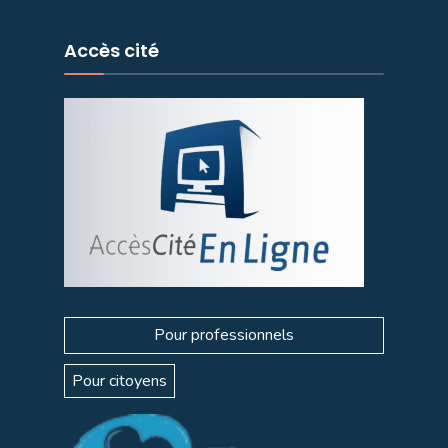
Accès cité
Pour professionnels
Pour citoyens