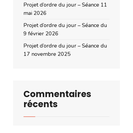
Projet d’ordre du jour – Séance 11
mai 2026
Projet d’ordre du jour – Séance du
9 février 2026
Projet d’ordre du jour – Séance du
17 novembre 2025
Commentaires
récents