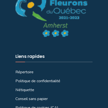
Liens rapides
Répertoire
Politique de confidentialité
Nétiquette
Conseil sans papier
Politique de cookies (CA)