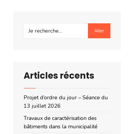
Search
Aller
for:
Articles récents
Projet d’ordre du jour – Séance du
13 juillet 2026
Travaux de caractérisation des
bâtiments dans la municipalité