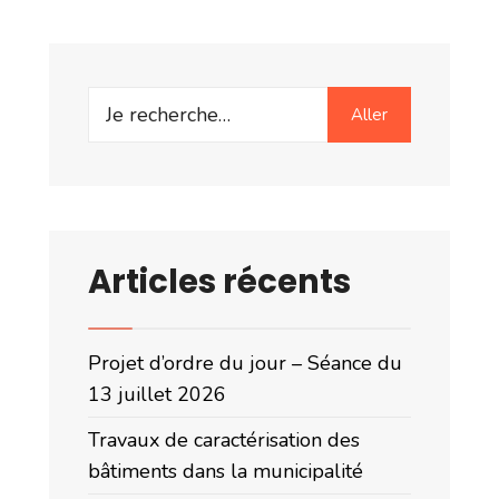
Search
Aller
for:
Articles récents
Projet d’ordre du jour – Séance du
13 juillet 2026
Travaux de caractérisation des
bâtiments dans la municipalité