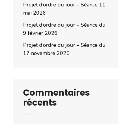
Projet d’ordre du jour – Séance 11
mai 2026
Projet d’ordre du jour – Séance du
9 février 2026
Projet d’ordre du jour – Séance du
17 novembre 2025
Commentaires
récents