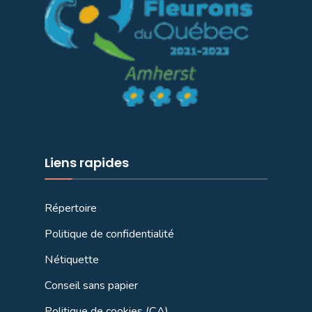
Liens rapides
Répertoire
Politique de confidentialité
Nétiquette
Conseil sans papier
Politique de cookies (CA)