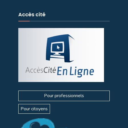
Accès cité
Pour professionnels
Pour citoyens