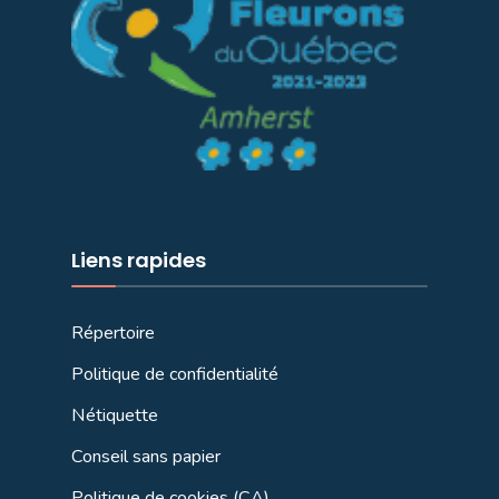
Liens rapides
Répertoire
Politique de confidentialité
Nétiquette
Conseil sans papier
Politique de cookies (CA)