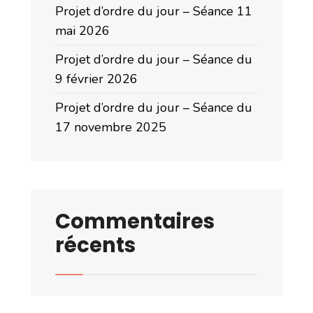
Projet d’ordre du jour – Séance 11
mai 2026
Projet d’ordre du jour – Séance du
9 février 2026
Projet d’ordre du jour – Séance du
17 novembre 2025
Commentaires
récents