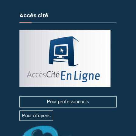
Accès cité
Pour professionnels
Pour citoyens