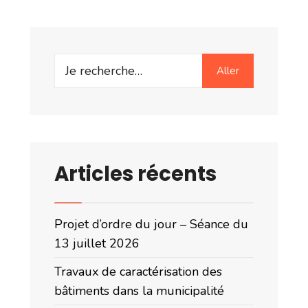
Search
Aller
for:
Articles récents
Projet d’ordre du jour – Séance du
13 juillet 2026
Travaux de caractérisation des
bâtiments dans la municipalité