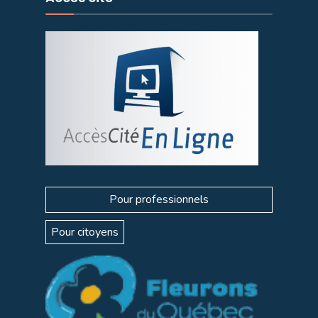
Pour professionnels
Pour citoyens