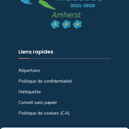
Liens rapides
Répertoire
Politique de confidentialité
Nétiquette
Conseil sans papier
Politique de cookies (CA)