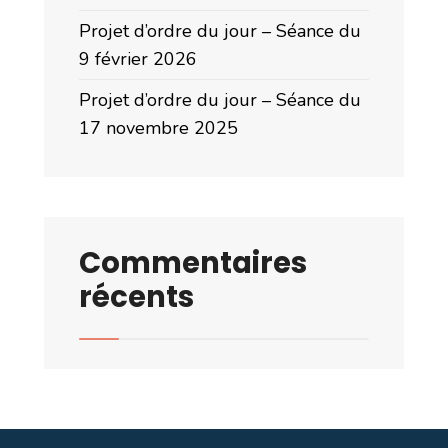
Projet d’ordre du jour – Séance du
9 février 2026
Projet d’ordre du jour – Séance du
17 novembre 2025
Commentaires
récents