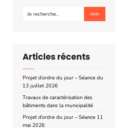
Search
Aller
for:
Articles récents
Projet d’ordre du jour – Séance du
13 juillet 2026
Travaux de caractérisation des
bâtiments dans la municipalité
Projet d’ordre du jour – Séance 11
mai 2026