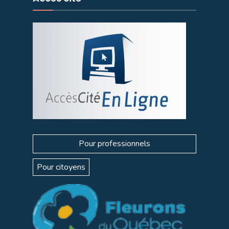
Pour professionnels
Pour citoyens