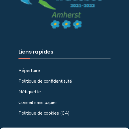
Liens rapides
Répertoire
Politique de confidentialité
Nétiquette
Conseil sans papier
Politique de cookies (CA)