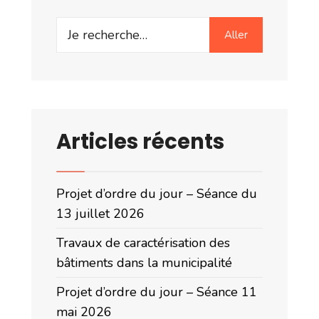
Search
Aller
for:
Articles récents
Projet d’ordre du jour – Séance du
13 juillet 2026
Travaux de caractérisation des
bâtiments dans la municipalité
Projet d’ordre du jour – Séance 11
mai 2026