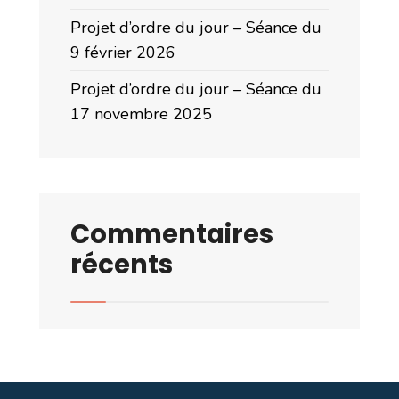
Projet d’ordre du jour – Séance du
9 février 2026
Projet d’ordre du jour – Séance du
17 novembre 2025
Commentaires
récents