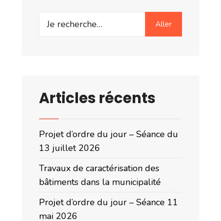
Search
Aller
for:
Articles récents
Projet d’ordre du jour – Séance du
13 juillet 2026
Travaux de caractérisation des
bâtiments dans la municipalité
Projet d’ordre du jour – Séance 11
mai 2026