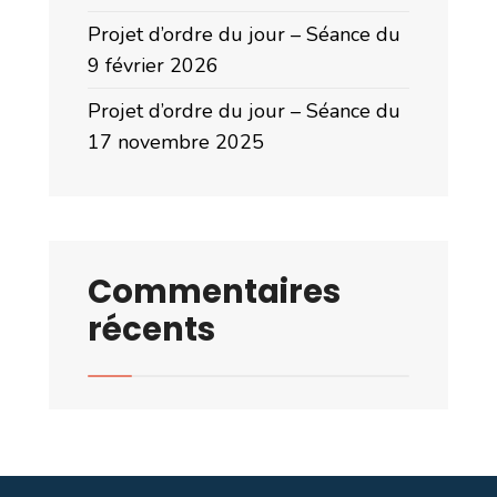
Projet d’ordre du jour – Séance du
9 février 2026
Projet d’ordre du jour – Séance du
17 novembre 2025
Commentaires
récents