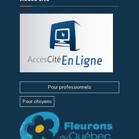
Pour professionnels
Pour citoyens