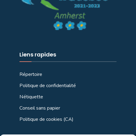
Liens rapides
Répertoire
Politique de confidentialité
Nétiquette
Conseil sans papier
Politique de cookies (CA)