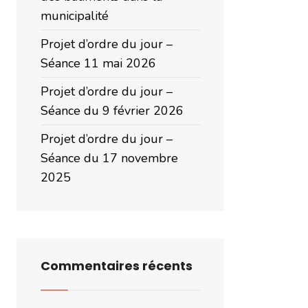
municipalité
Projet d’ordre du jour –
Séance 11 mai 2026
Projet d’ordre du jour –
Séance du 9 février 2026
Projet d’ordre du jour –
Séance du 17 novembre
2025
Commentaires récents