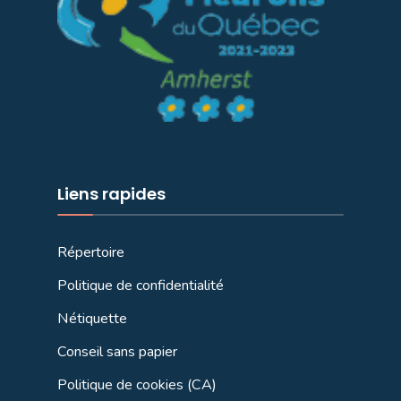
Liens rapides
Répertoire
Politique de confidentialité
Nétiquette
Conseil sans papier
Politique de cookies (CA)