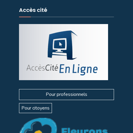
Accès cité
Pour professionnels
Pour citoyens