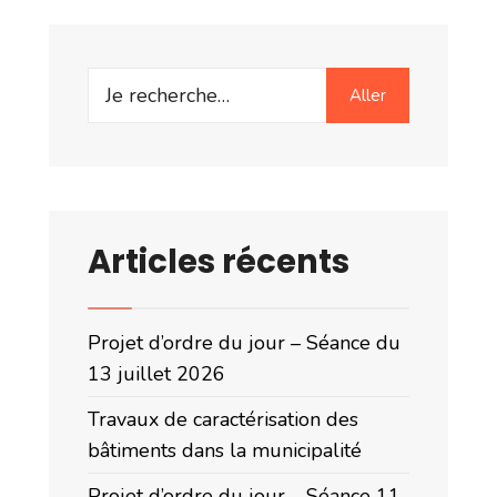
Search
Aller
for:
Articles récents
Projet d’ordre du jour – Séance du
13 juillet 2026
Travaux de caractérisation des
bâtiments dans la municipalité
Projet d’ordre du jour – Séance 11