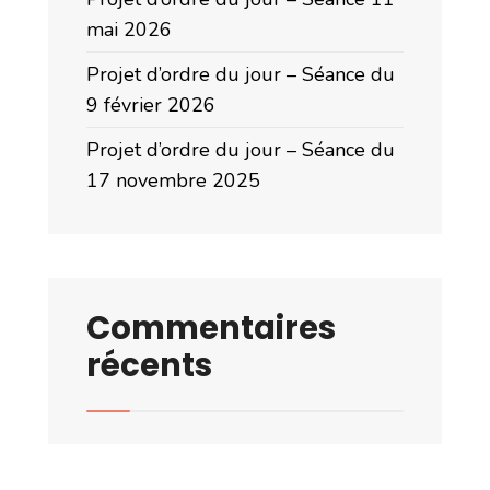
mai 2026
Projet d’ordre du jour – Séance du
9 février 2026
Projet d’ordre du jour – Séance du
17 novembre 2025
Commentaires
récents