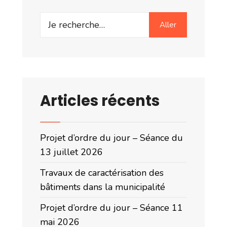
Search
Aller
for:
Articles récents
Projet d’ordre du jour – Séance du
13 juillet 2026
Travaux de caractérisation des
bâtiments dans la municipalité
Projet d’ordre du jour – Séance 11
mai 2026