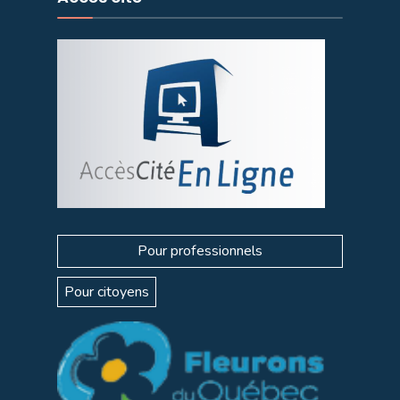
Pour professionnels
Pour citoyens