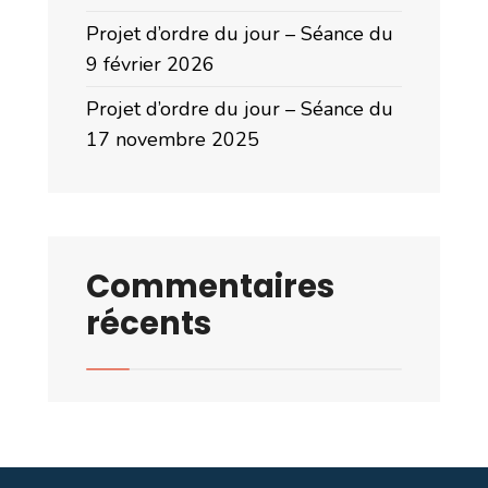
Projet d’ordre du jour – Séance du
9 février 2026
Projet d’ordre du jour – Séance du
17 novembre 2025
Commentaires
récents