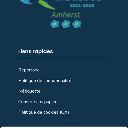
Liens rapides
Répertoire
Politique de confidentialité
Nétiquette
Conseil sans papier
Politique de cookies (CA)