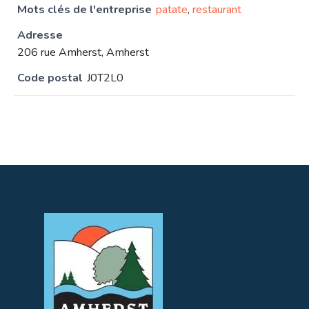
Mots clés de l'entreprise
patate
,
restaurant
Adresse
206 rue Amherst, Amherst
Code postal
J0T2L0