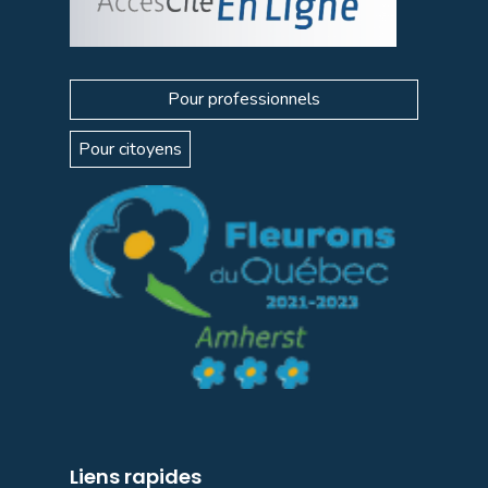
Pour professionnels
Pour citoyens
Liens rapides