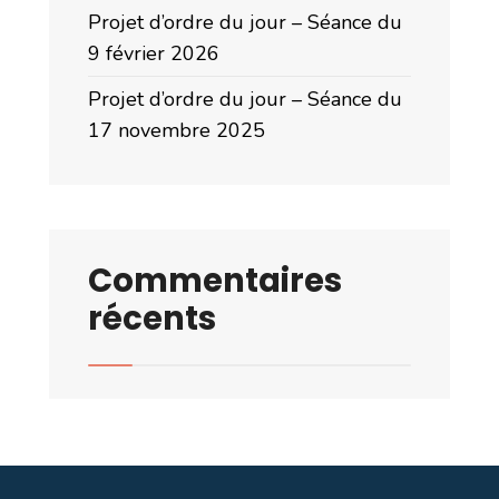
Projet d’ordre du jour – Séance du
9 février 2026
Projet d’ordre du jour – Séance du
17 novembre 2025
Commentaires
récents