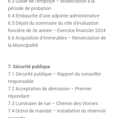
6.3 Guide de l’employé – Modification à la
période de probation
6.4 Embauche d’une adjointe administrative
6.5 Dépôt du sommaire du rôle d’évaluation
foncière de 3e année – Exercice financier 2024
6.6 Acquisition d’immeubles – Renonciation de
la Municipalité
7. Sécurité publique
7.1 Sécurité publique – Rapport du conseiller
responsable
7.2 Acceptation de démission – Premier
répondant
7.3 Luminaire de rue – Chemin des Viornes
7.4 Octroi de mandat – Installation du réservoir