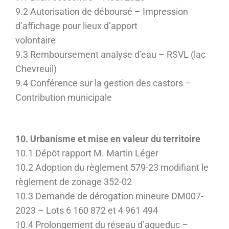
9.2 Autorisation de déboursé – Impression
d’affichage pour lieux d’apport
volontaire
9.3 Remboursement analyse d’eau – RSVL (lac
Chevreuil)
9.4 Conférence sur la gestion des castors –
Contribution municipale
10. Urbanisme et mise en valeur du territoire
10.1 Dépôt rapport M. Martin Léger
10.2 Adoption du règlement 579-23 modifiant le
règlement de zonage 352-02
10.3 Demande de dérogation mineure DM007-
2023 – Lots 6 160 872 et 4 961 494
10.4 Prolongement du réseau d’aqueduc –