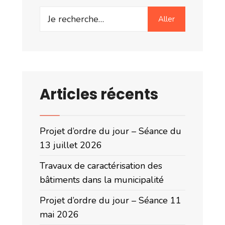
Aller
Articles récents
Projet d’ordre du jour – Séance du
13 juillet 2026
Travaux de caractérisation des
bâtiments dans la municipalité
Projet d’ordre du jour – Séance 11
mai 2026