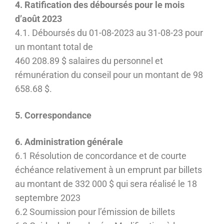
4. Ratification des déboursés pour le mois
d’août 2023
4.1. Déboursés du 01-08-2023 au 31-08-23 pour
un montant total de
460 208.89 $ salaires du personnel et
rémunération du conseil pour un montant de 98
658.68 $.
5. Correspondance
6. Administration générale
6.1 Résolution de concordance et de courte
échéance relativement à un emprunt par billets
au montant de 332 000 $ qui sera réalisé le 18
septembre 2023
6.2 Soumission pour l’émission de billets