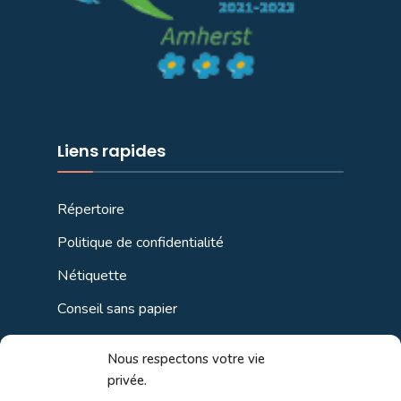
Liens rapides
Répertoire
Politique de confidentialité
Nétiquette
Conseil sans papier
Politique de cookies (CA)
Nous respectons votre vie
privée.