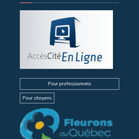
Pour professionnels
Pour citoyens