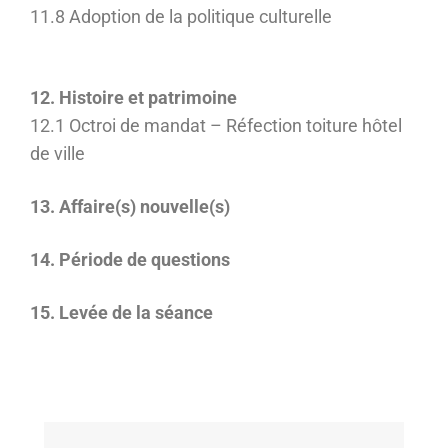
11.8 Adoption de la politique culturelle
12. Histoire et patrimoine
12.1 Octroi de mandat – Réfection toiture hôtel
de ville
13. Affaire(s) nouvelle(s)
14. Période de questions
15. Levée de la séance