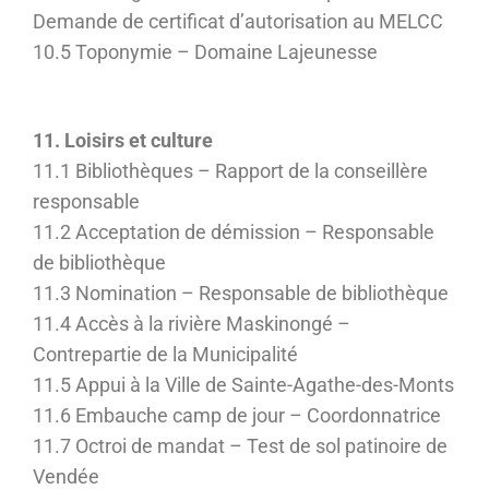
Demande de certificat d’autorisation au MELCC
10.5 Toponymie – Domaine Lajeunesse
11. Loisirs et culture
11.1 Bibliothèques – Rapport de la conseillère
responsable
11.2 Acceptation de démission – Responsable
de bibliothèque
11.3 Nomination – Responsable de bibliothèque
11.4 Accès à la rivière Maskinongé –
Contrepartie de la Municipalité
11.5 Appui à la Ville de Sainte-Agathe-des-Monts
11.6 Embauche camp de jour – Coordonnatrice
11.7 Octroi de mandat – Test de sol patinoire de
Vendée