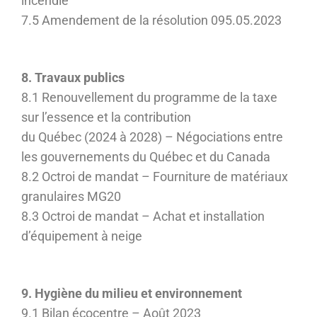
incendie
7.5 Amendement de la résolution 095.05.2023
8. Travaux publics
8.1 Renouvellement du programme de la taxe
sur l’essence et la contribution
du Québec (2024 à 2028) – Négociations entre
les gouvernements du Québec et du Canada
8.2 Octroi de mandat – Fourniture de matériaux
granulaires MG20
8.3 Octroi de mandat – Achat et installation
d’équipement à neige
9. Hygiène du milieu et environnement
9.1 Bilan écocentre – Août 2023