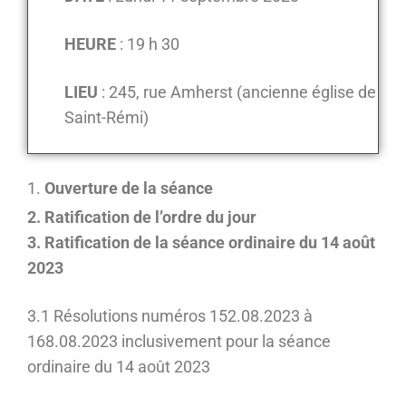
HEURE
: 19 h 30
LIEU
: 245, rue Amherst (ancienne église de
Saint-Rémi)
Ouverture de la séance
2. Ratification de l’ordre du jour
3. Ratification de la séance ordinaire du 14 août
2023
3.1 Résolutions numéros 152.08.2023 à
168.08.2023 inclusivement pour la séance
ordinaire du 14 août 2023